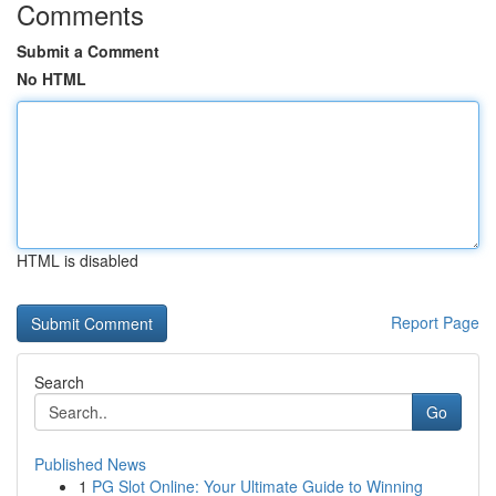
Comments
Submit a Comment
No HTML
HTML is disabled
Report Page
Search
Go
Published News
1
PG Slot Online: Your Ultimate Guide to Winning