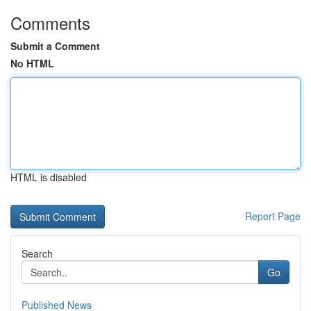
Comments
Submit a Comment
No HTML
HTML is disabled
Report Page
Search
Go
Published News