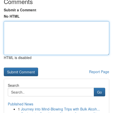
Comments
Submit a Comment
No HTML
HTML is disabled
Report Page
Search
Go
Published News
1
Journey into Mind-Blowing Trips with Bulk Alcoh...