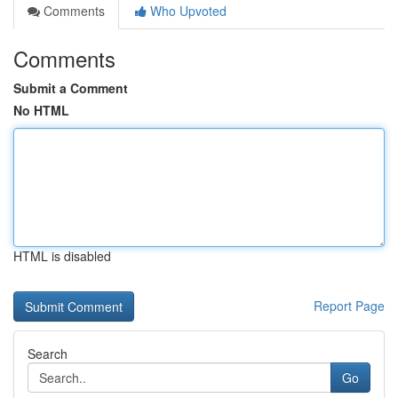
Comments
Who Upvoted
Comments
Submit a Comment
No HTML
HTML is disabled
Report Page
Search
Go