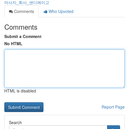
마사지_회사_샌디에이고
Comments
Who Upvoted
Comments
Submit a Comment
No HTML
HTML is disabled
Report Page
Search