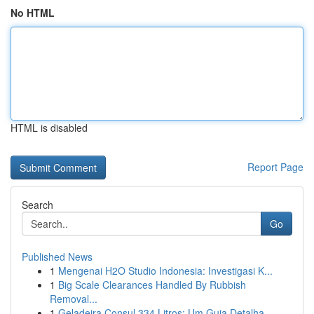
No HTML
HTML is disabled
Report Page
Search
Go
Published News
1
Mengenai H2O Studio Indonesia: Investigasi K...
1
Big Scale Clearances Handled By Rubbish
Removal...
1
Geladeira Consul 334 Litros: Um Guia Detalha...