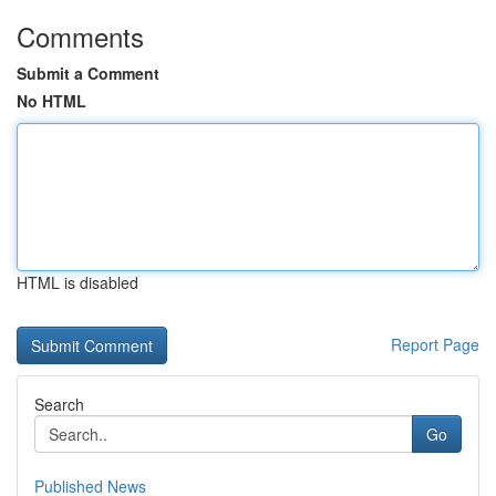
Comments
Submit a Comment
No HTML
HTML is disabled
Report Page
Search
Go
Published News