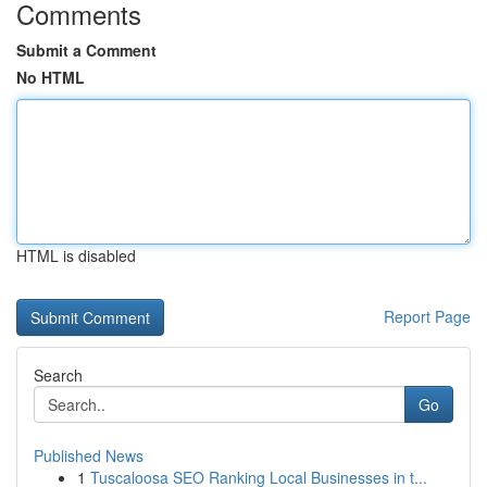
Comments
Submit a Comment
No HTML
HTML is disabled
Report Page
Search
Go
Published News
1
Tuscaloosa SEO Ranking Local Businesses in t...