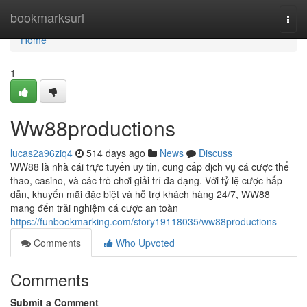
Home
bookmarksurl
Togg
navi
Home
1
Ww88productions
lucas2a96ziq4
514 days ago
News
Discuss
WW88 là nhà cái trực tuyến uy tín, cung cấp dịch vụ cá cược thể
thao, casino, và các trò chơi giải trí đa dạng. Với tỷ lệ cược hấp
dẫn, khuyến mãi đặc biệt và hỗ trợ khách hàng 24/7, WW88
mang đến trải nghiệm cá cược an toàn
https://funbookmarking.com/story19118035/ww88productions
Comments
Who Upvoted
Comments
Submit a Comment