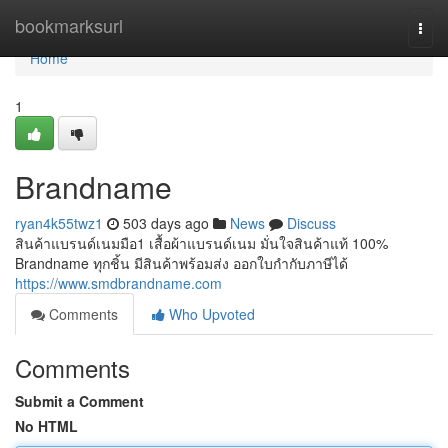
Home
bookmarksurl
Togg
navi
Home
1
Brandname
ryan4k55twz1
503 days ago
News
Discuss
สินค้าแบรนด์เนมมือ1 เสื้อผ้าแบรนด์เนม มั่นใจสินค้าแท้ 100%
Brandname ทุกชิ้น มีสินค้าพร้อมส่ง ออกใบกำกับภาษีได้
https://www.smdbrandname.com
Comments
Who Upvoted
Comments
Submit a Comment
No HTML