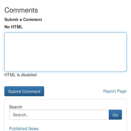
Comments
Submit a Comment
No HTML
HTML is disabled
Report Page
Search
Go
Published News