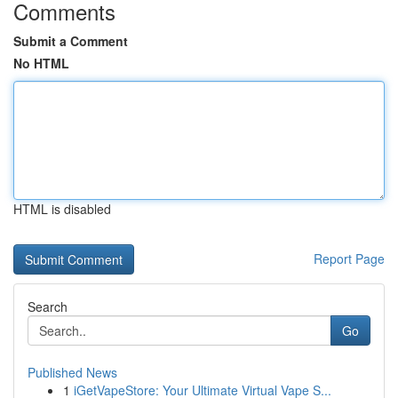
Comments
Submit a Comment
No HTML
HTML is disabled
Report Page
Search
Go
Published News
1
iGetVapeStore: Your Ultimate Virtual Vape S...