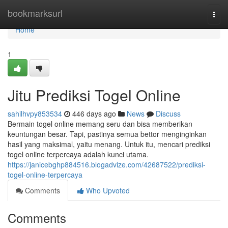
Home
bookmarksurl
Togg
navi
Home
1
Jitu Prediksi Togel Online
sahilhvpy853534
446 days ago
News
Discuss
Bermain togel online memang seru dan bisa memberikan
keuntungan besar. Tapi, pastinya semua bettor menginginkan
hasil yang maksimal, yaitu menang. Untuk itu, mencari prediksi
togel online terpercaya adalah kunci utama.
https://janicebghp884516.blogadvize.com/42687522/prediksi-
togel-online-terpercaya
Comments
Who Upvoted
Comments