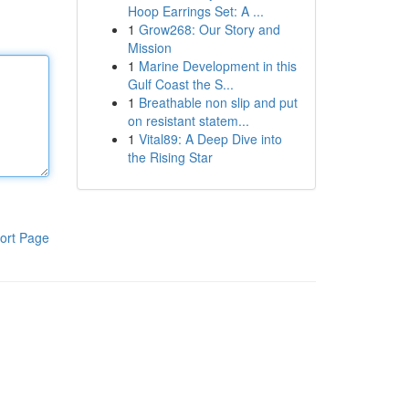
Hoop Earrings Set: A ...
1
Grow268: Our Story and
Mission
1
Marine Development in this
Gulf Coast the S...
1
Breathable non slip and put
on resistant statem...
1
Vital89: A Deep Dive into
the Rising Star
ort Page