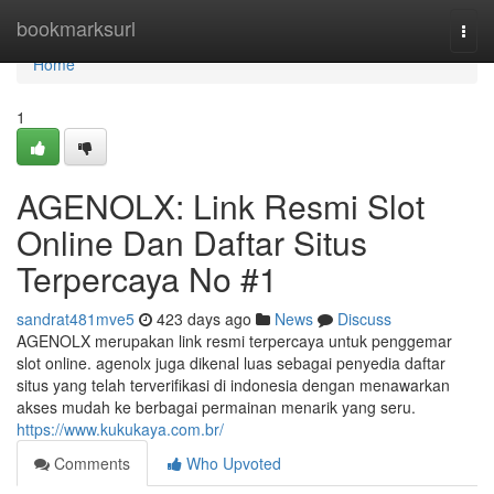
Home
bookmarksurl
Togg
navi
Home
1
AGENOLX: Link Resmi Slot
Online Dan Daftar Situs
Terpercaya No #1
sandrat481mve5
423 days ago
News
Discuss
AGENOLX merupakan link resmi terpercaya untuk penggemar
slot online. agenolx juga dikenal luas sebagai penyedia daftar
situs yang telah terverifikasi di indonesia dengan menawarkan
akses mudah ke berbagai permainan menarik yang seru.
https://www.kukukaya.com.br/
Comments
Who Upvoted