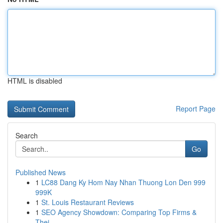
HTML is disabled
Report Page
Search
Go
Published News
1
LC88 Dang Ky Hom Nay Nhan Thuong Lon Den 999
999K
1
St. Louis Restaurant Reviews
1
SEO Agency Showdown: Comparing Top Firms &
Thei...