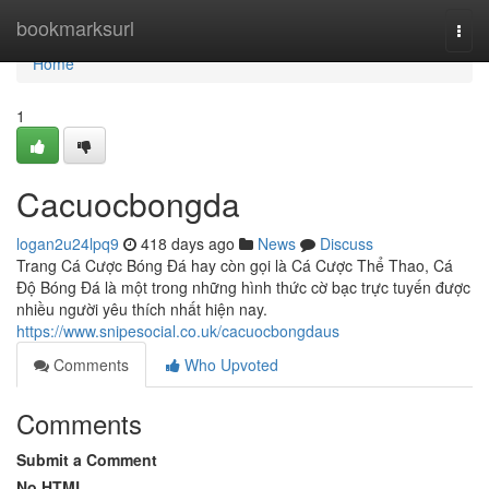
Home
bookmarksurl
Togg
navi
Home
1
Cacuocbongda
logan2u24lpq9
418 days ago
News
Discuss
Trang Cá Cược Bóng Đá hay còn gọi là Cá Cược Thể Thao, Cá
Độ Bóng Đá là một trong những hình thức cờ bạc trực tuyến được
nhiều người yêu thích nhất hiện nay.
https://www.snipesocial.co.uk/cacuocbongdaus
Comments
Who Upvoted
Comments
Submit a Comment
No HTML