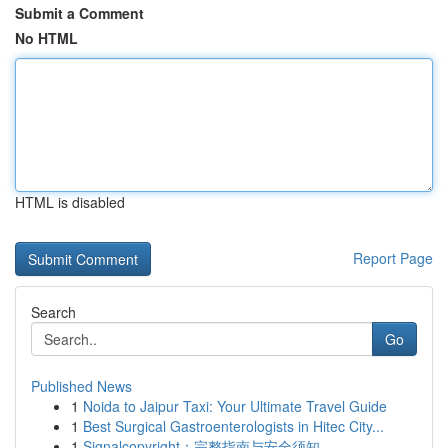
Submit a Comment
No HTML
HTML is disabled
Report Page
Search
Go
Published News
1
Noida to Jaipur Taxi: Your Ultimate Travel Guide
1
Best Surgical Gastroenterologists in Hitec City...
1
Signalcopyright：完整指南与安全须知