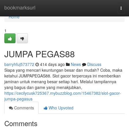
Home
bookmarksurl
Togg
navi
Home
1
JUMPA PEGAS88
barryhfuj573772
414 days ago
News
Discuss
Siapa yang mencari keuntungan besar dan mudah? Coba, maka
ketahui JUMPAPEGAS88. Slot gacor terpercaya ini memberikan
jaminan untuk menang besar setiap hari. Melalui tampilannya
yang bagus dan game yang menakjubkan,
https://cecilycusk725367.mybuzzblog.com/15467382/slot-gacor-
jumpa-pegasus
Comments
Who Upvoted
Comments