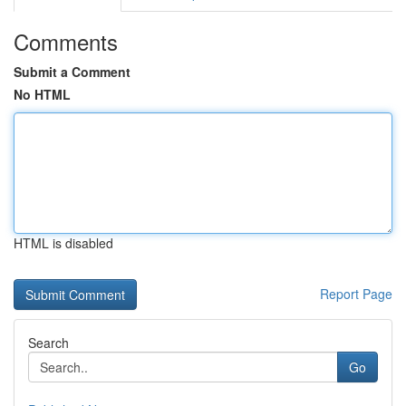
Comments
Submit a Comment
No HTML
HTML is disabled
Report Page
Search
Go