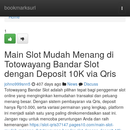
Home
bookmarksurl
Togg
navi
Home
1
Main Slot Mudah Menang di
Totowayang Bandar Slot
dengan Deposit 10K via Qris
johno999snn5
407 days ago
News
Discuss
Totowayang Bandar Slot adalah pilihan tepat bagi penggemar slot
online yang menginginkan kemudahan transaksi dan peluang
menang besar. Dengan sistem pembayaran via Qris, deposit
hanya Rp10.000, serta variasi permainan yang lengkap, platform
ini menjadi salah satu yang paling direkomendasikan saat ini.
Jangan ragu untuk mencoba peruntungan Anda dan raih
kemenangan
https://slot-qris37147.pages10.com/main-slot-