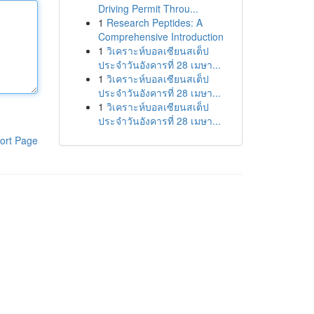
Driving Permit Throu...
1
Research Peptides: A
Comprehensive Introduction
1
วิเคราะห์บอลเซียนสเต็ป
ประจำวันอังคารที่ 28 เมษา...
1
วิเคราะห์บอลเซียนสเต็ป
ประจำวันอังคารที่ 28 เมษา...
1
วิเคราะห์บอลเซียนสเต็ป
ประจำวันอังคารที่ 28 เมษา...
ort Page