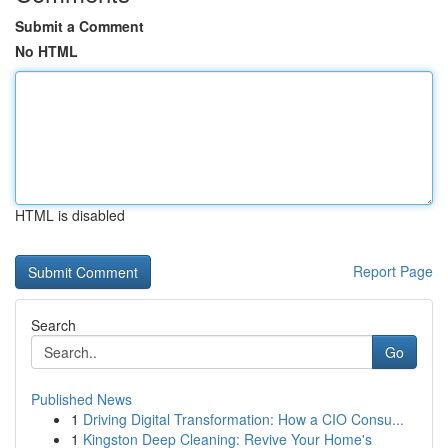
Submit a Comment
No HTML
HTML is disabled
Report Page
Search
Go
Published News
1
Driving Digital Transformation: How a CIO Consu...
1
Kingston Deep Cleaning: Revive Your Home's