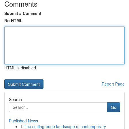
Comments
Submit a Comment
No HTML
HTML is disabled
Report Page
Search
Go
Published News
1
The cutting-edge landscape of contemporary