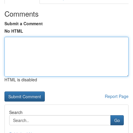
Comments
Submit a Comment
No HTML
HTML is disabled
Report Page
Search
Go