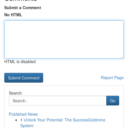
Submit a Comment
No HTML
HTML is disabled
Report Page
Search
Go
Published News
1
Unlock Your Potential: The SuccessGoldmine
System