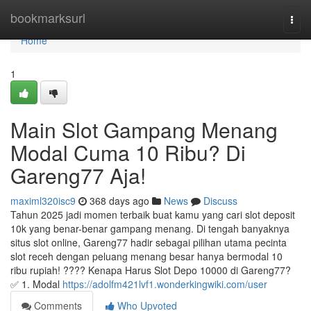
Home
bookmarksurl
Togg
navi
Home
1
Main Slot Gampang Menang
Modal Cuma 10 Ribu? Di
Gareng77 Aja!
maximl320isc9
368 days ago
News
Discuss
Tahun 2025 jadi momen terbaik buat kamu yang cari slot deposit
10k yang benar-benar gampang menang. Di tengah banyaknya
situs slot online, Gareng77 hadir sebagai pilihan utama pecinta
slot receh dengan peluang menang besar hanya bermodal 10
ribu rupiah! ???? Kenapa Harus Slot Depo 10000 di Gareng77?
✅ 1. Modal
https://adolfm421lvf1.wonderkingwiki.com/user
Comments
Who Upvoted