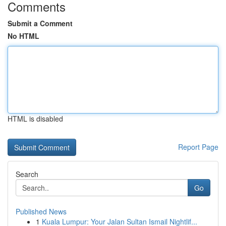
Comments
Submit a Comment
No HTML
HTML is disabled
Report Page
Search
Go
Published News
1
Kuala Lumpur: Your Jalan Sultan Ismail Nightlif...