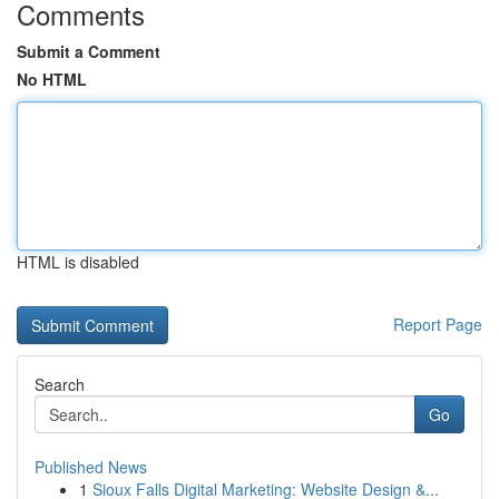
Comments
Submit a Comment
No HTML
HTML is disabled
Report Page
Search
Go
Published News
1
Sioux Falls Digital Marketing: Website Design &...