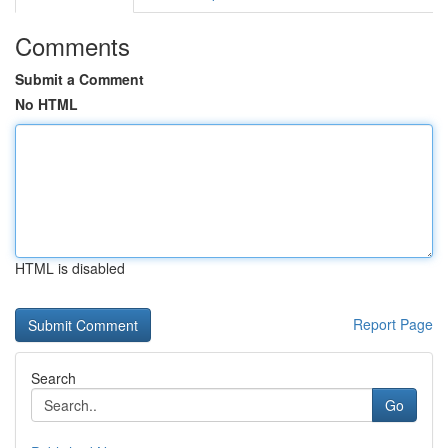
Comments
Submit a Comment
No HTML
HTML is disabled
Report Page
Search
Go