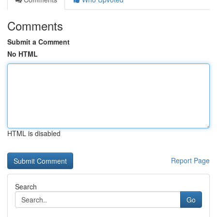
Comments
Submit a Comment
No HTML
HTML is disabled
Report Page
Search
Go