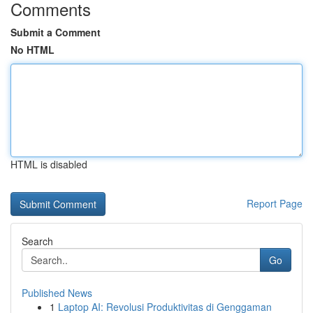
Comments
Submit a Comment
No HTML
HTML is disabled
Report Page
Search
Go
Published News
1
Laptop AI: Revolusi Produktivitas di Genggaman