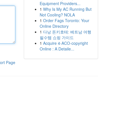
Equipment Providers...
1
Why Is My AC Running But
Not Cooling? NOLA
1
Order Fags Toronto: Your
Online Directory
1
다낭 돈키호테: 베트남 여행
필수템 쇼핑 가이드
1
Acquire 4-ACO-copyright
Online : A Detaile...
ort Page