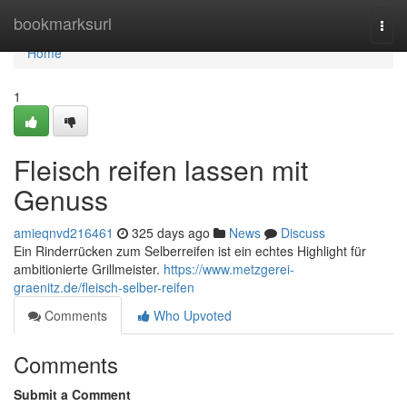
Home
bookmarksurl
Togg
navi
Home
1
Fleisch reifen lassen mit
Genuss
amieqnvd216461
325 days ago
News
Discuss
Ein Rinderrücken zum Selberreifen ist ein echtes Highlight für
ambitionierte Grillmeister.
https://www.metzgerei-
graenitz.de/fleisch-selber-reifen
Comments
Who Upvoted
Comments
Submit a Comment