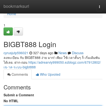
Home
bookmarksurl
Togg
navi
Home
1
BIGBT888 Login
cyrusjutp596021
327 days ago
News
Discuss
ลงทะเบียน กับ BIGBT888 ง่าย มาก! เพียง ใช้เวลาสั้นๆ ก็ เริ่มเดิมพัน
ได้เลย. ฝาก-ถอน
https://adrearviy999050.ezblogz.com/67912802/
เข-าส-ระบบ-bigbt888
Comments
Who Upvoted
Comments
Submit a Comment
No HTML