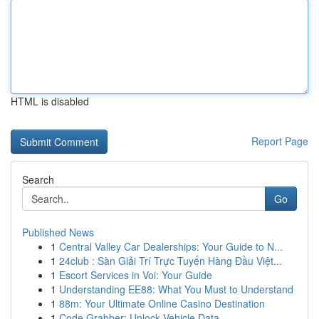
HTML is disabled
Report Page
Search
Go
Published News
1
Central Valley Car Dealerships: Your Guide to N...
1
24club : Sàn Giải Trí Trực Tuyến Hàng Đầu Việt...
1
Escort Services in Voi: Your Guide
1
Understanding EE88: What You Must to Understand
1
88m: Your Ultimate Online Casino Destination
1
Code Grabber: Unlock Vehicle Data