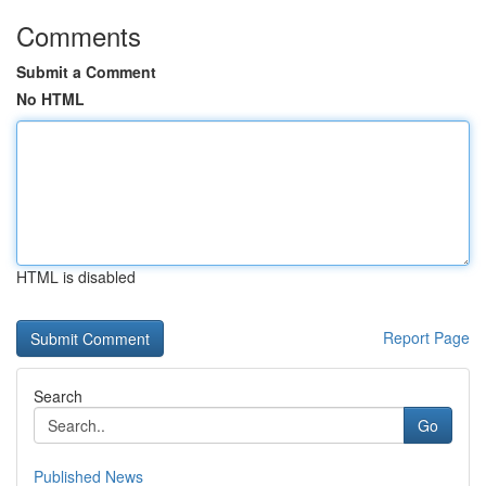
Comments
Submit a Comment
No HTML
HTML is disabled
Report Page
Search
Go
Published News