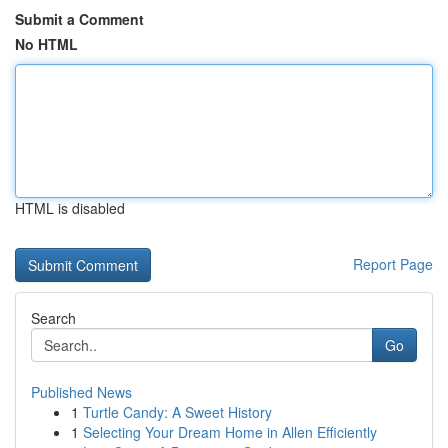
Submit a Comment
No HTML
HTML is disabled
Report Page
Search
Go
Published News
1
Turtle Candy: A Sweet History
1
Selecting Your Dream Home in Allen Efficiently