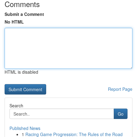
Comments
Submit a Comment
No HTML
HTML is disabled
Report Page
Search
Go
Published News
1
Racing Game Progression: The Rules of the Road