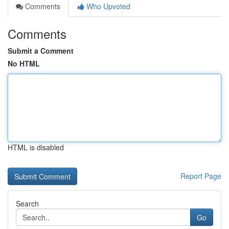
Comments
Who Upvoted
Comments
Submit a Comment
No HTML
HTML is disabled
Report Page
Search
Go