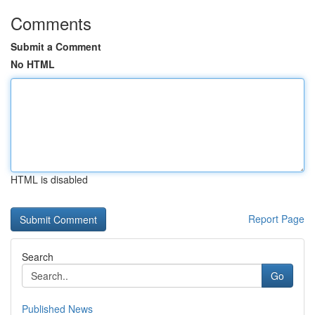
Comments
Submit a Comment
No HTML
HTML is disabled
Report Page
Search
Go
Published News