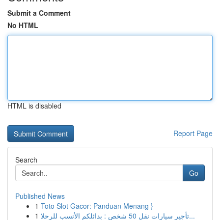
Submit a Comment
No HTML
HTML is disabled
Report Page
Search
Go
Published News
1
Toto Slot Gacor: Panduan Menang }
1
تأجير سيارات نقل 50 شخص : بدائلكم الأنسب للرحلا...