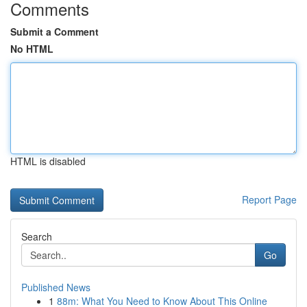
Comments
Submit a Comment
No HTML
HTML is disabled
Report Page
Search
Go
Published News
1
88m: What You Need to Know About This Online