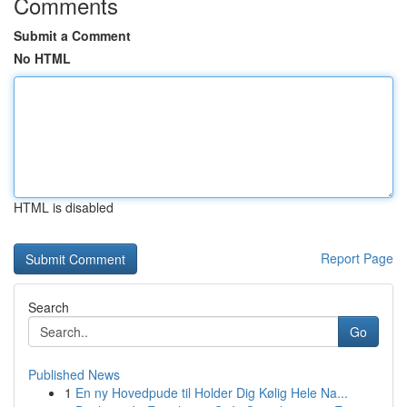
Comments
Submit a Comment
No HTML
HTML is disabled
Report Page
Search
Go
Published News
1
En ny Hovedpude til Holder Dig Kølig Hele Na...