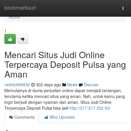
Home
bookmarksurl
Togg
navi
Home
1
Mencari Situs Judi Online
Terpercaya Deposit Pulsa yang
Aman
neilrliz699830
302 days ago
News
Discuss
Memulainya di dunia perjudian online dapat menjadi tantangan,
terutama ketika mencari situs yang aman. Nah, untuk kamu yang
ingin berjudi dengan nyaman dan aman, Situs Judi Online
Terpercaya Deposit Pulsa bisa jadi
http://217.217.252.50/
Comments
Who Upvoted