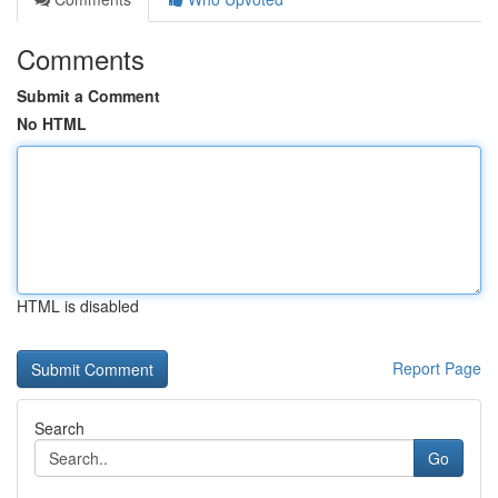
Comments
Submit a Comment
No HTML
HTML is disabled
Report Page
Search
Go