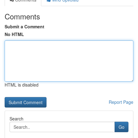
Comments
Submit a Comment
No HTML
HTML is disabled
Report Page
Search
Go