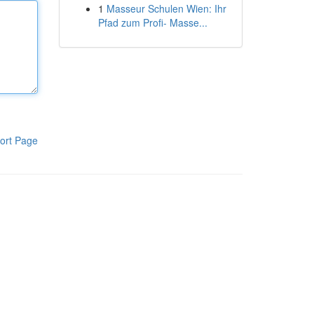
1
Masseur Schulen Wien: Ihr
Pfad zum Profi- Masse...
ort Page