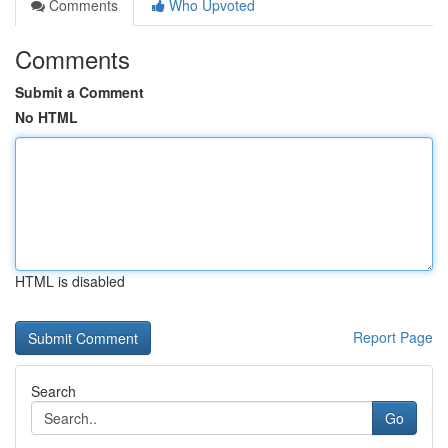
Comments
Who Upvoted
Comments
Submit a Comment
No HTML
HTML is disabled
Report Page
Search
Go