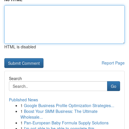
HTML is disabled
Report Page
Search
Go
Published News
1
Google Business Profile Optimization Strategies...
1
Boost Your SMM Business: The Ultimate
Wholesale...
1
Pan-European Baby Formula Supply Solutions
1
I'm not able to be able to complete this ...