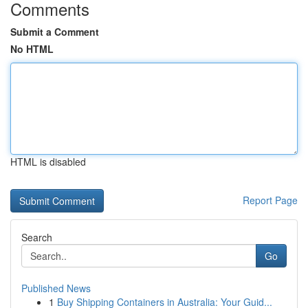
Comments
Submit a Comment
No HTML
HTML is disabled
Report Page
Search
Go
Published News
1
Buy Shipping Containers in Australia: Your Guid...