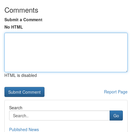
Comments
Submit a Comment
No HTML
HTML is disabled
Report Page
Search
Go
Published News