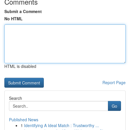
Comments
Submit a Comment
No HTML
HTML is disabled
Report Page
Search
Go
Published News
1
Identifying A Ideal Match : Trustworthy ...