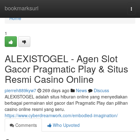
Home
bookmarksurl
Togg
navi
Home
1
ALEXISTOGEL - Agen Slot
Gacor Pragmatic Play & Situs
Resmi Casino Online
pierreh889kyw7
269 days ago
News
Discuss
ALEXISTOGEL adalah situs hiburan online yang menyediakan
berbagai permainan slot gacor dari Pragmatic Play dan pilihan
casino online resmi yang seru.
https://www.cyberdreamwork.com/embodied-imagination/
Comments
Who Upvoted