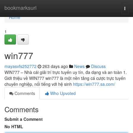
Home
bookmarksurl
Togg
navi
Home
1
win777
mayasvfs252772
263 days ago
News
Discuss
WIN777 – Nhà cái giải trí trực tuyến uy tín, đa dạng và an toàn 1.
Giới thiệu về WIN777 win777 là một nền tảng cá cược trực tuyến
chuyên nghiệp, nổi tiếng với hệ sinh
https://win777.sa.com/
Comments
Who Upvoted
Comments
Submit a Comment
No HTML